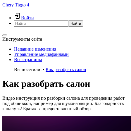
Chery Tiggo 4
Войти
Найти
Инструменты сайта
Недавние изменения
Управление медиафайлами
Все страницы
Вы посетили:
•
Как разобрать салон
Как разобрать салон
Видео инструкция по разборки салона для проведения работ
под обшивкой, например для шумоизоляции. Благодарность
каналу «2 Брата» за предоставленный обзор.