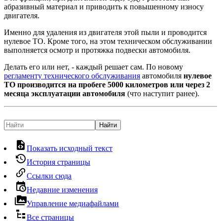
абразивный материал и приводить к повышенному износу
двигателя.
Именно для удаления из двигателя этой пыли и проводится
нулевое ТО. Кроме того, на этом техническом обслуживании
выполняется осмотр и протяжка подвески автомобиля.
Делать его или нет, - каждый решает сам. По новому
регламенту технического обслуживания
автомобиля
нулевое
ТО производится на пробеге 5000 километров или через 2
месяца эксплуатации автомобиля
(что наступит ранее).
Найти
Показать исходный текст
История страницы
Ссылки сюда
Недавние изменения
Управление медиафайлами
Все страницы