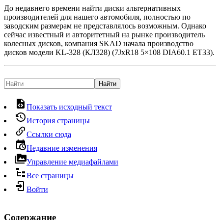
До недавнего времени найти диски альтернативных
производителей для нашего автомобиля, полностью по
заводским размерам не представлялось возможным. Однако
сейчас известный и авторитетный на рынке производитель
колесных дисков, компания SKAD начала производство
дисков модели KL-328 (КЛ328) (7JxR18 5×108 DIA60.1 ET33).
Найти
Показать исходный текст
История страницы
Ссылки сюда
Недавние изменения
Управление медиафайлами
Все страницы
Войти
Содержание