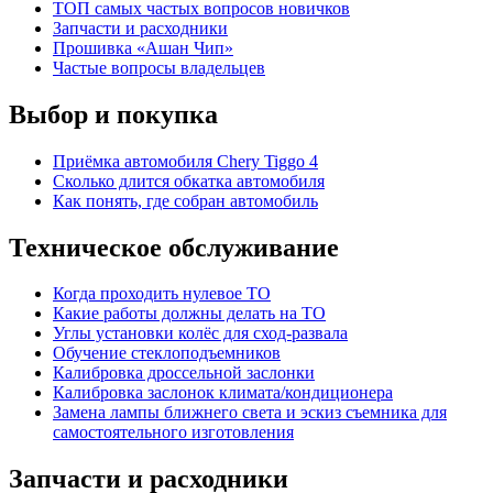
ТОП самых частых вопросов новичков
Запчасти и расходники
Прошивка «Ашан Чип»
Частые вопросы владельцев
Выбор и покупка
Приёмка автомобиля Chery Tiggo 4
Сколько длится обкатка автомобиля
Как понять, где собран автомобиль
Техническое обслуживание
Когда проходить нулевое ТО
Какие работы должны делать на ТО
Углы установки колёс для сход-развала
Обучение стеклоподъемников
Калибровка дроссельной заслонки
Калибровка заслонок климата/кондиционера
Замена лампы ближнего света и эскиз съемника для
самостоятельного изготовления
Запчасти и расходники