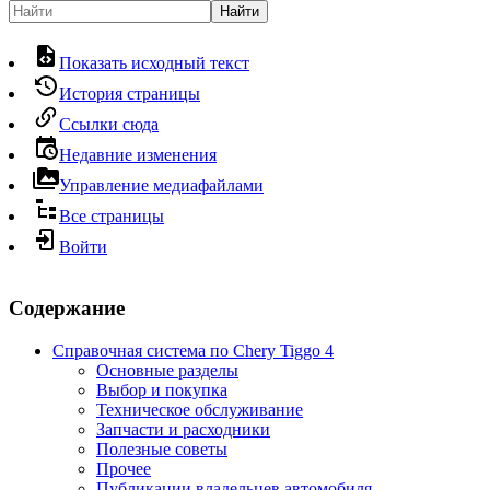
Найти
Показать исходный текст
История страницы
Ссылки сюда
Недавние изменения
Управление медиафайлами
Все страницы
Войти
Содержание
Справочная система по Chery Tiggo 4
Основные разделы
Выбор и покупка
Техническое обслуживание
Запчасти и расходники
Полезные советы
Прочее
Публикации владельцев автомобиля